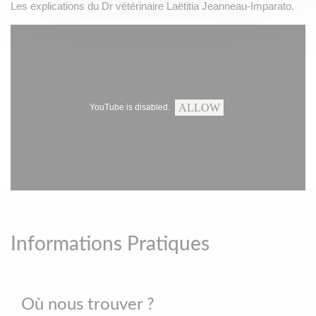
Les explications du Dr vétérinaire Laëtitia Jeanneau-Imparato.
ALLOW
YouTube is disabled.
Informations Pratiques
Où nous trouver ?