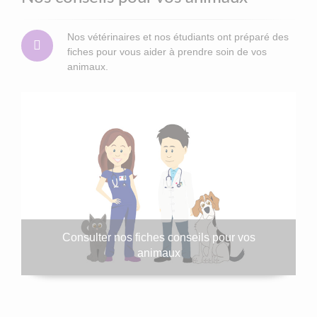
Nos vétérinaires et nos étudiants ont préparé des
fiches pour vous aider à prendre soin de vos
animaux.
Consulter nos fiches conseils pour vos
animaux