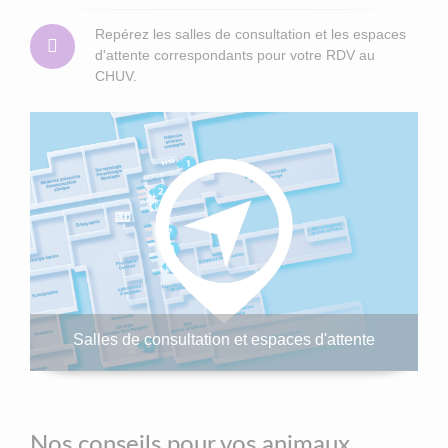
Repérez les salles de consultation et les espaces
d'attente correspondants pour votre RDV au
CHUV.
Salles de consultation et espaces d'attente
Nos conseils pour vos animaux