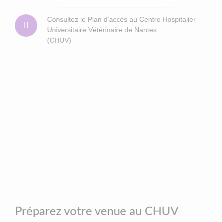
Consultez le Plan d'accès au Centre Hospitalier
Universitaire Vétérinaire de Nantes.
(CHUV)
Préparez votre venue au CHUV