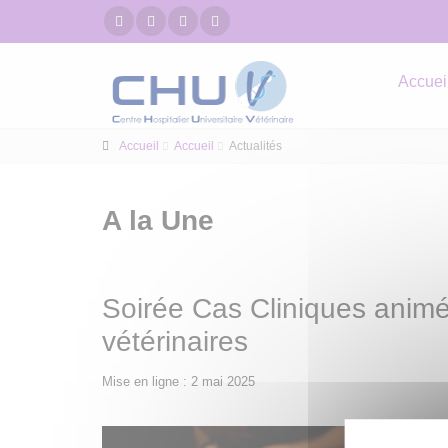
Accuei
Accueil
Accueil
Actualités
A la Une
Soirée Cas Cliniques animé
vétérinaires
Mise en ligne : 2 mai 2025
Les 